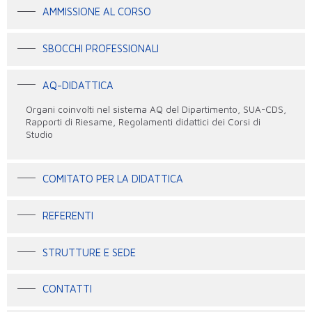
AMMISSIONE AL CORSO
SBOCCHI PROFESSIONALI
AQ-DIDATTICA
Organi coinvolti nel sistema AQ del Dipartimento, SUA-CDS,
Rapporti di Riesame, Regolamenti didattici dei Corsi di
Studio
COMITATO PER LA DIDATTICA
REFERENTI
STRUTTURE E SEDE
CONTATTI