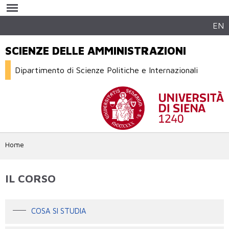
Salta al
contenuto
principale
EN
SCIENZE DELLE AMMINISTRAZIONI
Dipartimento di Scienze Politiche e Internazionali
Home
IL CORSO
COSA SI STUDIA