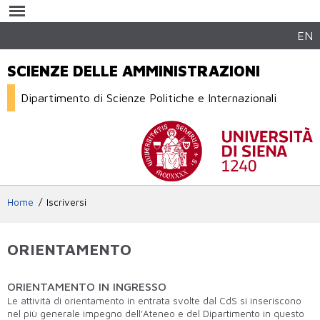
Salta al
contenuto
principale
EN
SCIENZE DELLE AMMINISTRAZIONI
Dipartimento di Scienze Politiche e Internazionali
Home
Iscriversi
ORIENTAMENTO
ORIENTAMENTO IN INGRESSO
Le attività di orientamento in entrata svolte dal CdS si inseriscono
nel più generale impegno dell'Ateneo e del Dipartimento in questo