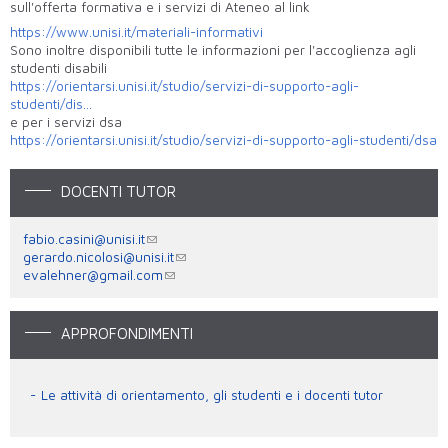
sull'offerta formativa e i servizi di Ateneo al link
https://www.unisi.it/materiali-informativi
Sono inoltre disponibili tutte le informazioni per l'accoglienza agli
studenti disabili
https://orientarsi.unisi.it/studio/servizi-di-supporto-agli-
studenti/dis...
e per i servizi dsa
https://orientarsi.unisi.it/studio/servizi-di-supporto-agli-studenti/dsa
DOCENTI TUTOR
fabio.casini@unisi.it
gerardo.nicolosi@unisi.it
evalehner@gmail.com
APPROFONDIMENTI
Le attività di orientamento, gli studenti e i docenti tutor