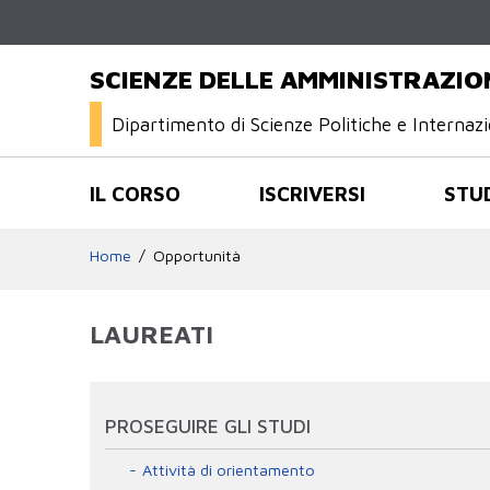
SCIENZE DELLE AMMINISTRAZIO
Dipartimento di Scienze Politiche e Internazi
IL CORSO
ISCRIVERSI
STU
Home
Opportunità
LAUREATI
PROSEGUIRE GLI STUDI
Attività di orientamento