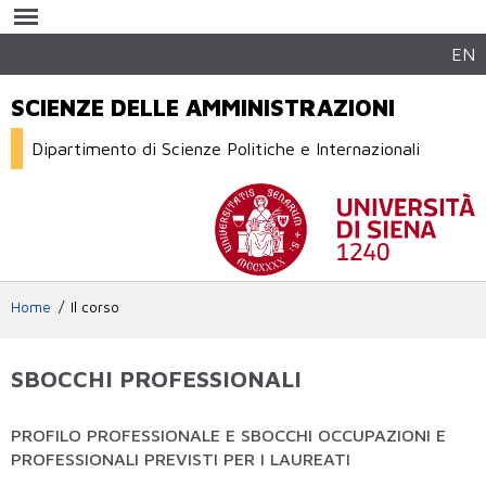
Salta al
contenuto
principale
EN
SCIENZE DELLE AMMINISTRAZIONI
Dipartimento di Scienze Politiche e Internazionali
Home
Il corso
SBOCCHI PROFESSIONALI
PROFILO PROFESSIONALE E SBOCCHI OCCUPAZIONI E
PROFESSIONALI PREVISTI PER I LAUREATI