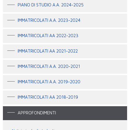
PIANO DI STUDIO A.A. 2024-2025
IMMATRICOLATI A.A. 2023-2024
IMMATRICOLATI AA 2022-2023
IMMATRICOLATI AA 2021-2022
IMMATRICOLATI A.A. 2020-2021
IMMATRICOLATI A.A. 2019-2020
IMMATRICOLATI AA 2018-2019
APPROFONDIMENTI